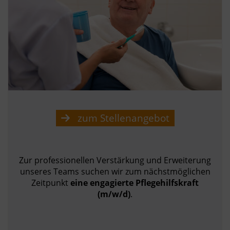
zum Stellenangebot
Zur professionellen Verstärkung und Erweiterung
unseres Teams suchen wir zum nächstmöglichen
Zeitpunkt
eine engagierte Pflegehilfskraft
(m/w/d)
.