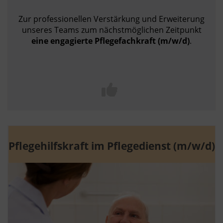
Zur professionellen Verstärkung und Erweiterung
unseres Teams zum nächstmöglichen Zeitpunkt
eine engagierte Pflegefachkraft (m/w/d)
.
Pflegehilfskraft im Pflegedienst (m/w/d)