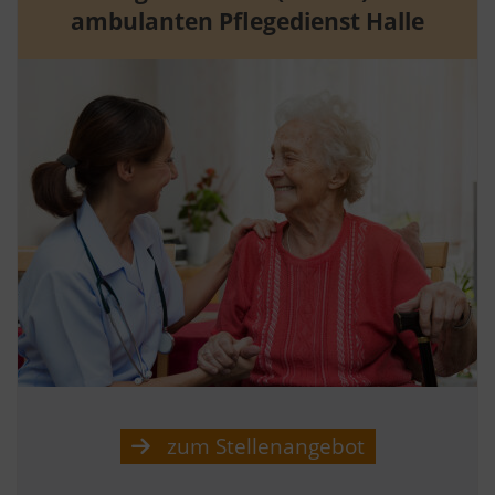
ambulanten Pflegedienst Halle
zum Stellenangebot